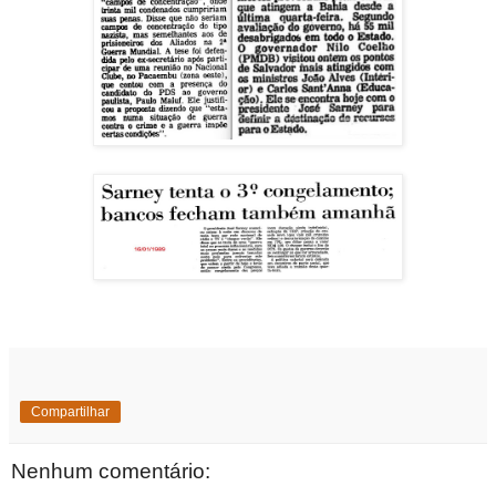
Compartilhar
Nenhum comentário: