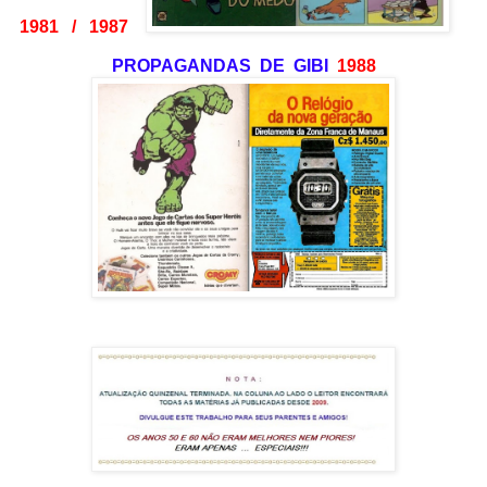
1981 / 1987
PROPAGANDAS DE GIBI
1988