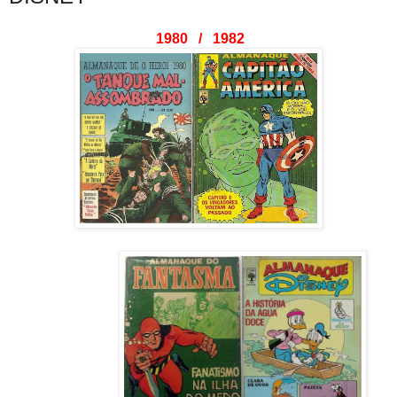
1980 / 1982