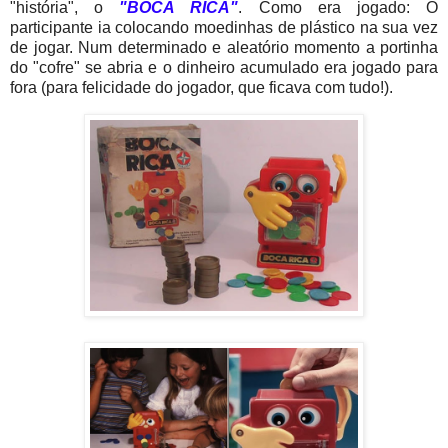
"história", o
"BOCA RICA"
. Como era jogado: O
participante ia colocando moedinhas de plástico na sua vez
de jogar. Num determinado e aleatório momento a portinha
do "cofre" se abria e o dinheiro acumulado era jogado para
fora (para felicidade do jogador, que ficava com tudo!).