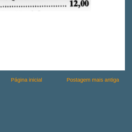
Página inicial
Postagem mais antiga