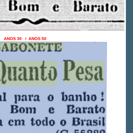
ANOS 30 / ANOS 50