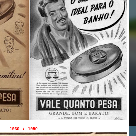
1930 / 1950