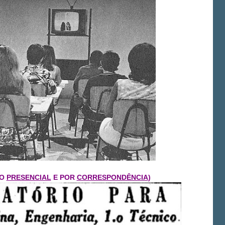
O
PRESENCIAL
E
POR
CORRESPONDÊNCIA
)