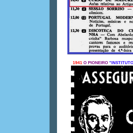
1941
O PIONEIRO
"INSTITUT