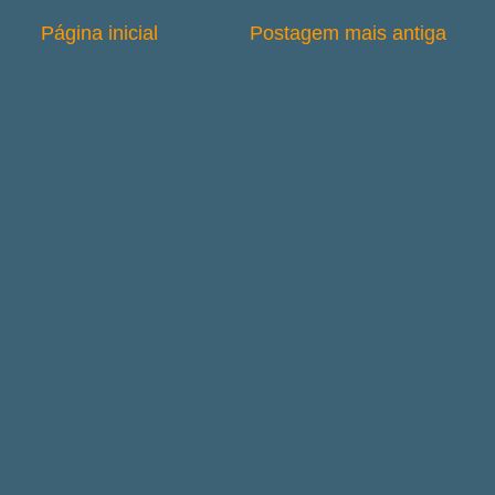
Página inicial
Postagem mais antiga