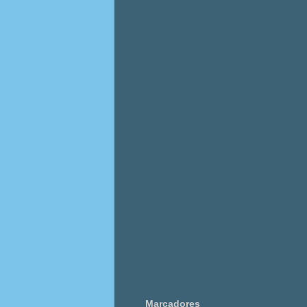
Marcadores