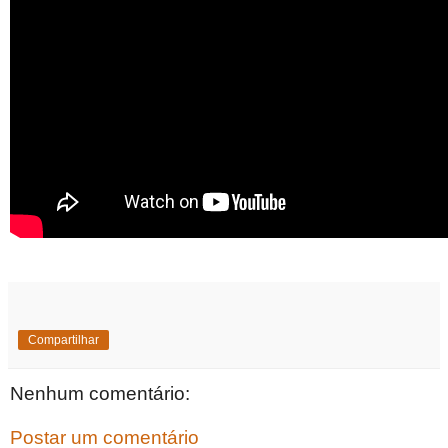
Compartilhar
Nenhum comentário:
Postar um comentário