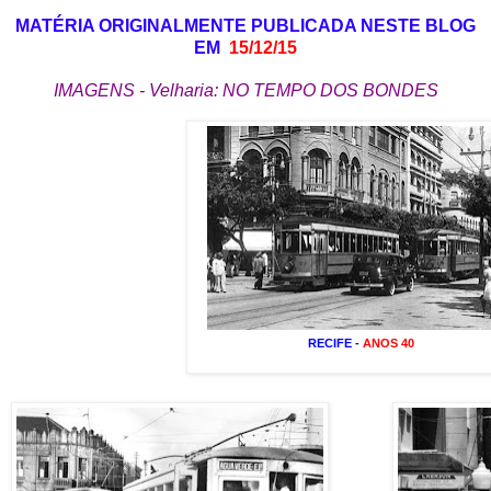
MATÉRIA ORIGINALMENTE PUBLICADA NESTE BLOG
EM
15/12/15
IMAGENS - Velharia: NO TEMPO DOS BONDES
RECIFE
-
ANOS 40