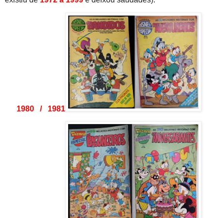
1980 / 1981