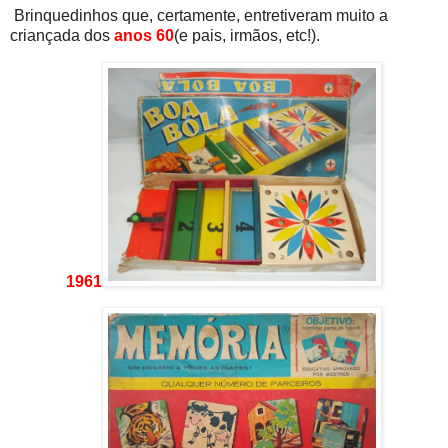
Brinquedinhos que, certamente, entretiveram muito a
criançada dos
anos 60
(e pais, irmãos, etc!).
1961