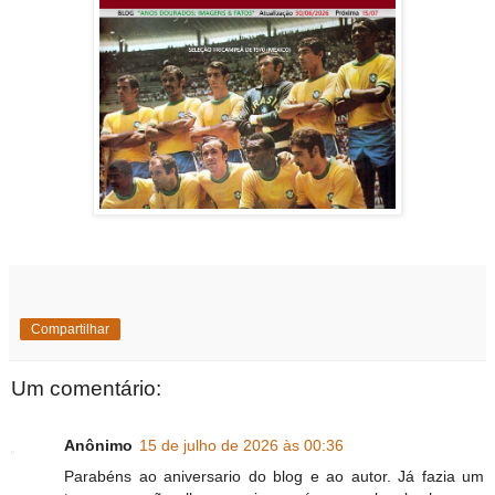
Compartilhar
Um comentário:
Anônimo
15 de julho de 2026 às 00:36
Parabéns ao aniversario do blog e ao autor. Já fazia um