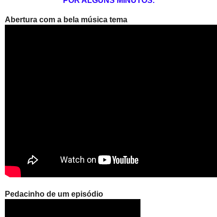
POR ALGUNS MINUTOS.
Abertura com a bela música tema
Pedacinho de um episódio