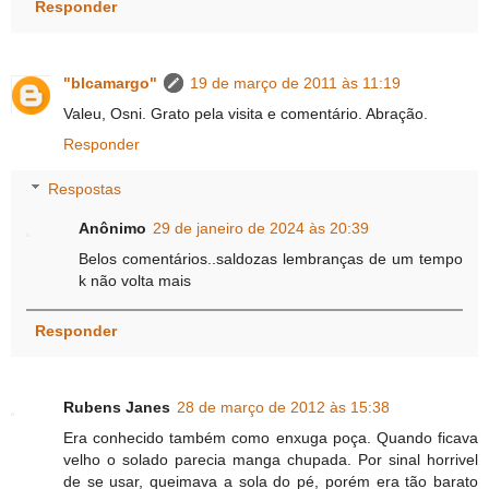
Responder
"blcamargo"
19 de março de 2011 às 11:19
Valeu, Osni. Grato pela visita e comentário. Abração.
Responder
Respostas
Anônimo
29 de janeiro de 2024 às 20:39
Belos comentários..saldozas lembranças de um tempo
k não volta mais
Responder
Rubens Janes
28 de março de 2012 às 15:38
Era conhecido também como enxuga poça. Quando ficava
velho o solado parecia manga chupada. Por sinal horrivel
de se usar, queimava a sola do pé, porém era tão barato