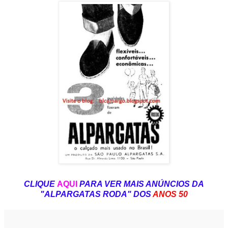
CLIQUE
AQUI
PARA VER MAIS ANÚNCIOS DA
"ALPARGATAS RODA" DOS
ANOS 50