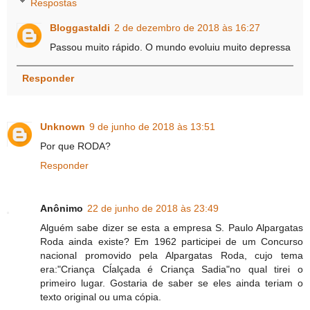
Respostas
Bloggastaldi
2 de dezembro de 2018 às 16:27
Passou muito rápido. O mundo evoluiu muito depressa
Responder
Unknown
9 de junho de 2018 às 13:51
Por que RODA?
Responder
Anônimo
22 de junho de 2018 às 23:49
Alguém sabe dizer se esta a empresa S. Paulo Alpargatas
Roda ainda existe? Em 1962 participei de um Concurso
nacional promovido pela Alpargatas Roda, cujo tema
era:"Criança Cĺalçada é Criança Sadia"no qual tirei o
primeiro lugar. Gostaria de saber se eles ainda teriam o
texto original ou uma cópia.