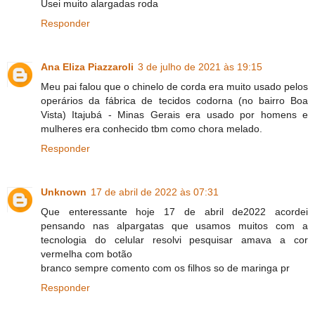
Usei muito alargadas roda
Responder
Ana Eliza Piazzaroli
3 de julho de 2021 às 19:15
Meu pai falou que o chinelo de corda era muito usado pelos
operários da fábrica de tecidos codorna (no bairro Boa
Vista) Itajubá - Minas Gerais era usado por homens e
mulheres era conhecido tbm como chora melado.
Responder
Unknown
17 de abril de 2022 às 07:31
Que enteressante hoje 17 de abril de2022 acordei
pensando nas alpargatas que usamos muitos com a
tecnologia do celular resolvi pesquisar amava a cor
vermelha com botão
branco sempre comento com os filhos so de maringa pr
Responder