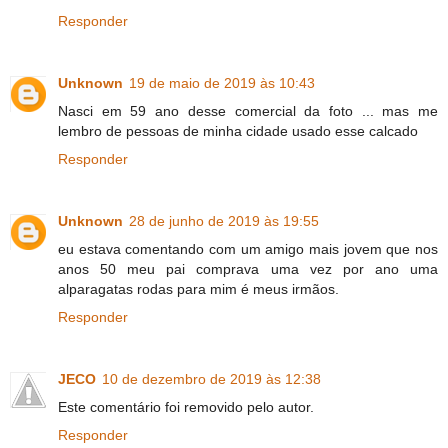
Responder
Unknown
19 de maio de 2019 às 10:43
Nasci em 59 ano desse comercial da foto ... mas me
lembro de pessoas de minha cidade usado esse calcado
Responder
Unknown
28 de junho de 2019 às 19:55
eu estava comentando com um amigo mais jovem que nos
anos 50 meu pai comprava uma vez por ano uma
alparagatas rodas para mim é meus irmãos.
Responder
JECO
10 de dezembro de 2019 às 12:38
Este comentário foi removido pelo autor.
Responder