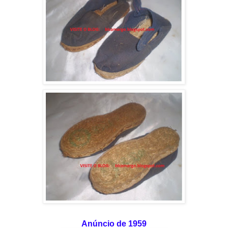
Anúncio de 1959