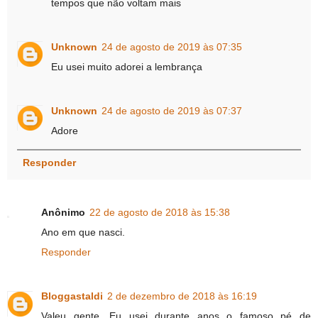
tempos que não voltam mais
Unknown
24 de agosto de 2019 às 07:35
Eu usei muito adorei a lembrança
Unknown
24 de agosto de 2019 às 07:37
Adore
Responder
Anônimo
22 de agosto de 2018 às 15:38
Ano em que nasci.
Responder
Bloggastaldi
2 de dezembro de 2018 às 16:19
Valeu gente. Eu usei durante anos o famoso pé de