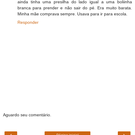
ainda tinha uma presilha do lado igual a uma boliinha
branca para prender e não sair do pé. Era muito barata.
Minha mãe comprava sempre. Usava para ir para escola.
Responder
Aguardo seu comentário.
‹
›