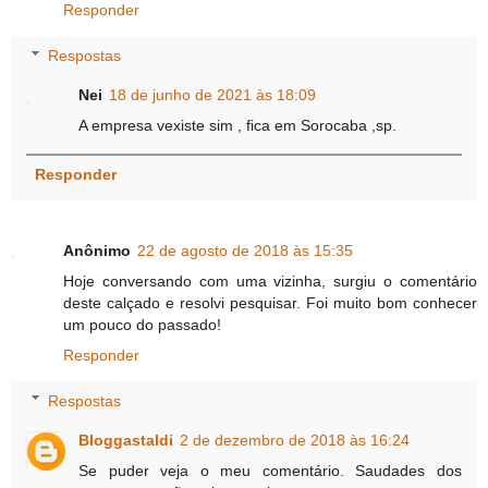
Responder
Respostas
Nei
18 de junho de 2021 às 18:09
A empresa vexiste sim , fica em Sorocaba ,sp.
Responder
Anônimo
22 de agosto de 2018 às 15:35
Hoje conversando com uma vizinha, surgiu o comentário
deste calçado e resolvi pesquisar. Foi muito bom conhecer
um pouco do passado!
Responder
Respostas
Bloggastaldi
2 de dezembro de 2018 às 16:24
Se puder veja o meu comentário. Saudades dos