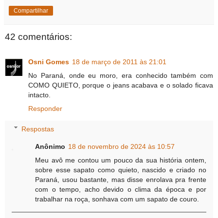
Compartilhar
42 comentários:
Osni Gomes
18 de março de 2011 às 21:01
No Paraná, onde eu moro, era conhecido também com
COMO QUIETO, porque o jeans acabava e o solado ficava
intacto.
Responder
Respostas
Anônimo
18 de novembro de 2024 às 10:57
Meu avô me contou um pouco da sua história ontem,
sobre esse sapato como quieto, nascido e criado no
Paraná, usou bastante, mas disse enrolava pra frente
com o tempo, acho devido o clima da época e por
trabalhar na roça, sonhava com um sapato de couro.