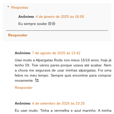
Respostas
Anônimo
4 de janeiro de 2025 às 18:58
Eu sempre soube 😞😢
Responder
Anônimo
7 de agosto de 2025 às 13:42
Usei muito a Alpargatas Roda nos meus 15/16 anos, hoje já
tenho 59. Tive vários pares porque usava até acabar. Nem
a chuva me segurava de usar minhas alpargatas. Foi uma
febre no meu tempo. Sempre quis encontrar para comprar
novamente. 🥰
Responder
Anônimo
4 de setembro de 2025 às 23:25
Eu usei muito. Tinha a vermelha e azul marinho. A minha