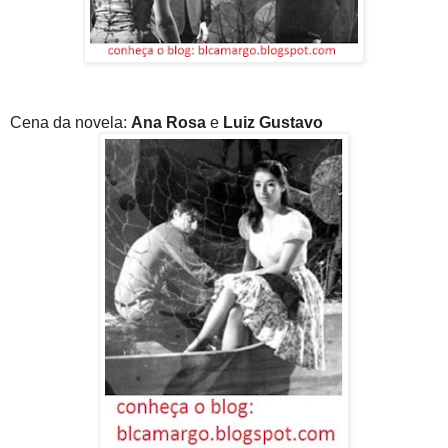
Cena da novela:
Ana Rosa
e
Luiz Gustavo