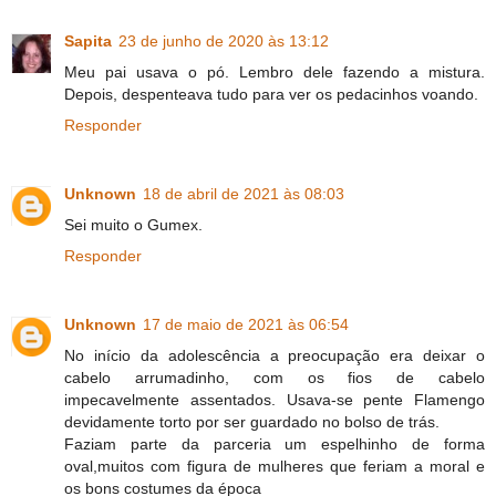
Sapita
23 de junho de 2020 às 13:12
Meu pai usava o pó. Lembro dele fazendo a mistura.
Depois, despenteava tudo para ver os pedacinhos voando.
Responder
Unknown
18 de abril de 2021 às 08:03
Sei muito o Gumex.
Responder
Unknown
17 de maio de 2021 às 06:54
No início da adolescência a preocupação era deixar o
cabelo arrumadinho, com os fios de cabelo
impecavelmente assentados. Usava-se pente Flamengo
devidamente torto por ser guardado no bolso de trás.
Faziam parte da parceria um espelhinho de forma
oval,muitos com figura de mulheres que feriam a moral e
os bons costumes da época