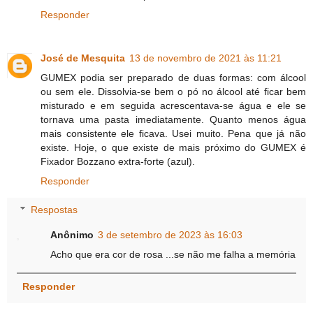
Responder
José de Mesquita
13 de novembro de 2021 às 11:21
GUMEX podia ser preparado de duas formas: com álcool
ou sem ele. Dissolvia-se bem o pó no álcool até ficar bem
misturado e em seguida acrescentava-se água e ele se
tornava uma pasta imediatamente. Quanto menos água
mais consistente ele ficava. Usei muito. Pena que já não
existe. Hoje, o que existe de mais próximo do GUMEX é
Fixador Bozzano extra-forte (azul).
Responder
Respostas
Anônimo
3 de setembro de 2023 às 16:03
Acho que era cor de rosa ...se não me falha a memória
Responder