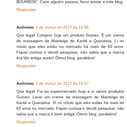
BOURBON". Caso alguém possua, favor enviar a este blog.
Responder
Anônimo
2 de março de 2017 às 19:56
Que legal! Comprei hoje um produto Gumex. É um creme
de massagem de Manteiga de Karité e Queratina. Li no
rótulo que eles estão no mercado há mais de 60 anos.
Fiquei curiosa e decidi pesquisar, não sabia que a marca
era tão antiga assim! Ótimo blog, parabéns!
Responder
Anônimo
2 de março de 2017 às 19:57
Que legal! Fui ao supermercado hoje e vi vários produtos
Gumex. Levei um creme de massagem de Manteiga de
Karité e Queratina. Vi no rótulo que eles estão há mais de
60 anos no mercado. Fiquei curiosa e decidi pesquisar, não
sabia que a marca é bem antiga. Ótimo blog, parabéns!
Responder