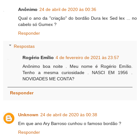
Anônimo
24 de abril de 2020 às 00:36
Qual o ano da "criação" do bordão Dura lex Sed lex ... no
cabelo só Gumex ?
Responder
Respostas
Rogério Emílio
4 de fevereiro de 2021 às 23:57
Anônimo boa noite . Meu nome é Rogério Emílio.
Tenho a mesma curiosidade . NASCI EM 1956 .
NOVIDADES ME CONTA?
Responder
Unknown
24 de abril de 2020 às 00:38
Em que ano Ary Barroso cunhou o famoso bordão ?
Responder