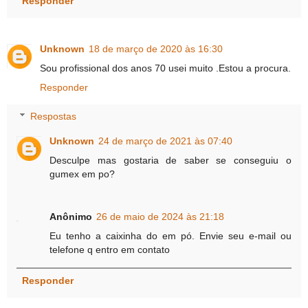
Responder
Unknown
18 de março de 2020 às 16:30
Sou profissional dos anos 70 usei muito .Estou a procura.
Responder
Respostas
Unknown
24 de março de 2021 às 07:40
Desculpe mas gostaria de saber se conseguiu o
gumex em po?
Anônimo
26 de maio de 2024 às 21:18
Eu tenho a caixinha do em pó. Envie seu e-mail ou
telefone q entro em contato
Responder