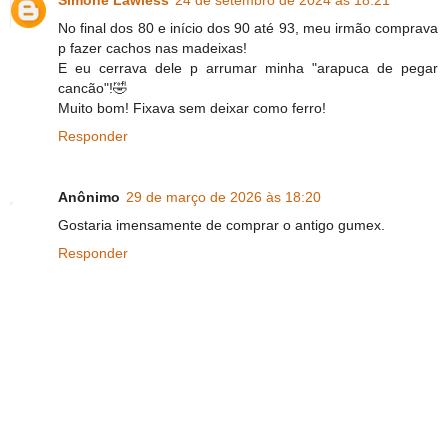
No final dos 80 e início dos 90 até 93, meu irmão comprava
p fazer cachos nas madeixas!
E eu cerrava dele p arrumar minha "arapuca de pegar
cancão"!🤣
Muito bom! Fixava sem deixar como ferro!
Responder
Anônimo
29 de março de 2026 às 18:20
Gostaria imensamente de comprar o antigo gumex.
Responder