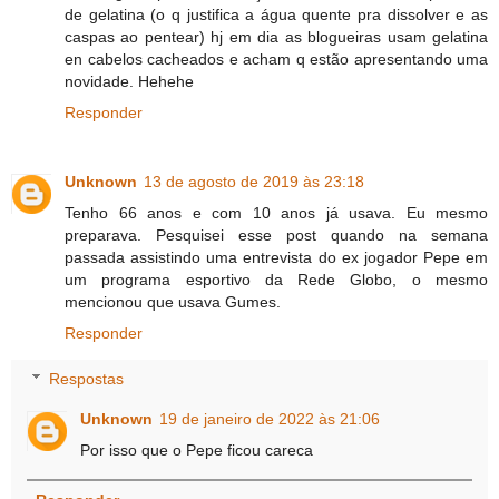
de gelatina (o q justifica a água quente pra dissolver e as
caspas ao pentear) hj em dia as blogueiras usam gelatina
en cabelos cacheados e acham q estão apresentando uma
novidade. Hehehe
Responder
Unknown
13 de agosto de 2019 às 23:18
Tenho 66 anos e com 10 anos já usava. Eu mesmo
preparava. Pesquisei esse post quando na semana
passada assistindo uma entrevista do ex jogador Pepe em
um programa esportivo da Rede Globo, o mesmo
mencionou que usava Gumes.
Responder
Respostas
Unknown
19 de janeiro de 2022 às 21:06
Por isso que o Pepe ficou careca