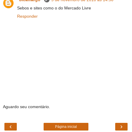
Sebos e sites como o do Mercado Livre
Responder
Aguardo seu comentário.
‹
›
Página inicial