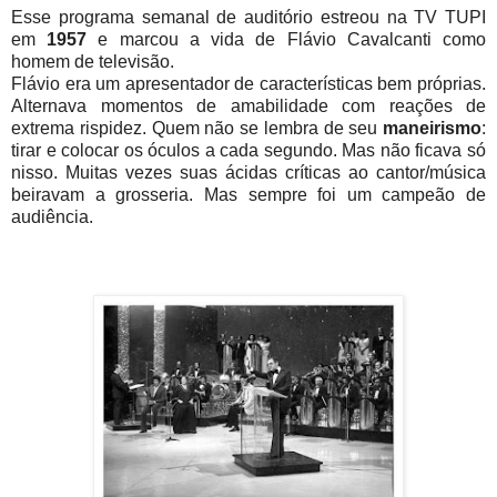
Esse programa semanal de auditório estreou na TV TUPI
em
1957
e marcou a vida de Flávio Cavalcanti como
homem de televisão.
Flávio era um apresentador de características bem próprias.
Alternava momentos de amabilidade com reações de
extrema rispidez. Quem não se lembra de seu
maneirismo
:
tirar e colocar os óculos a cada segundo. Mas não ficava só
nisso. Muitas vezes suas ácidas críticas ao cantor/música
beiravam a grosseria. Mas sempre foi um campeão de
audiência.