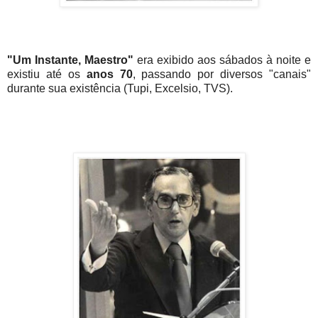
"Um Instante, Maestro"
era exibido aos sábados à noite e
existiu até os
anos 70
, passando por diversos "canais"
durante sua existência (Tupi, Excelsio, TVS).