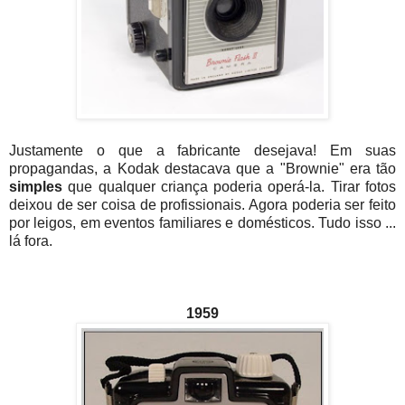
Justamente o que a fabricante desejava! Em suas
propagandas, a Kodak destacava que a "Brownie" era tão
simples
que qualquer criança poderia operá-la. Tirar fotos
deixou de ser coisa de profissionais. Agora poderia ser feito
por leigos, em eventos familiares e domésticos. Tudo isso ...
lá fora.
1959