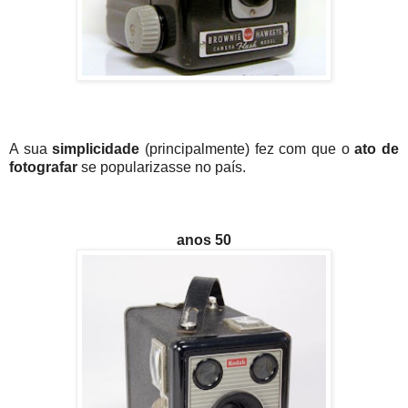
A sua
simplicidade
(principalmente) fez com que o
ato de
fotografar
se popularizasse no país.
anos 50