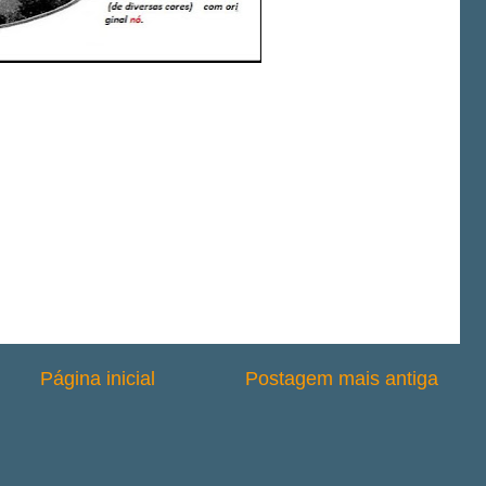
Página inicial
Postagem mais antiga