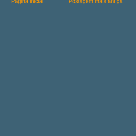
Página inicial
Postagem mais antiga