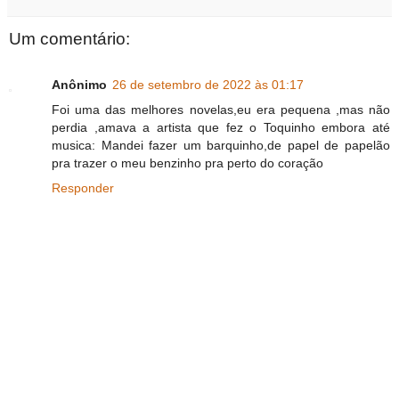
Um comentário:
Anônimo
26 de setembro de 2022 às 01:17
Foi uma das melhores novelas,eu era pequena ,mas não
perdia ,amava a artista que fez o Toquinho embora até
musica: Mandei fazer um barquinho,de papel de papelão
pra trazer o meu benzinho pra perto do coração
Responder