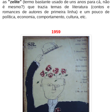
as
"zelite"
(termo bastante usado de uns anos para cá, não
é mesmo?) que trazia temas de literatura (contos e
romances de autores de primeira linha) e um pouco de
política, economia, comportamento, cultura, etc.
1959