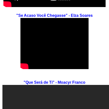
"Se Acaso Você Chegasse" - Elza Soares
"Que Será de Ti" - Moacyr Franco