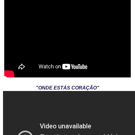
"ONDE ESTÁS CORAÇÃO"