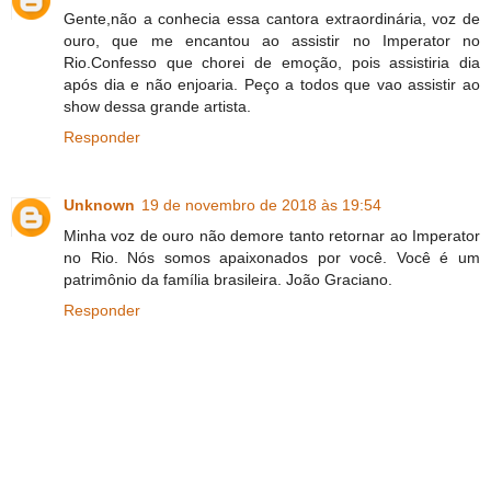
Gente,não a conhecia essa cantora extraordinária, voz de
ouro, que me encantou ao assistir no Imperator no
Rio.Confesso que chorei de emoção, pois assistiria dia
após dia e não enjoaria. Peço a todos que vao assistir ao
show dessa grande artista.
Responder
Unknown
19 de novembro de 2018 às 19:54
Minha voz de ouro não demore tanto retornar ao Imperator
no Rio. Nós somos apaixonados por você. Você é um
patrimônio da família brasileira. João Graciano.
Responder