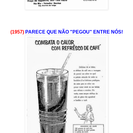
(1957)
PARECE QUE NÃO "PEGOU" ENTRE NÓS!