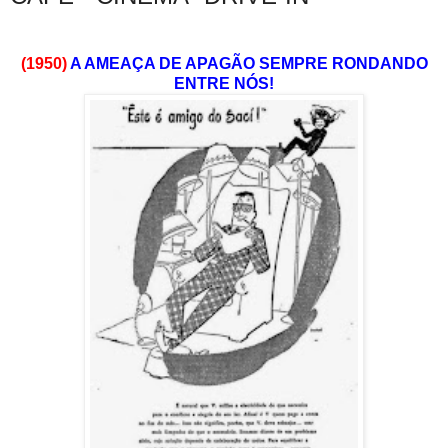
(1950)
A AMEAÇA DE APAGÃO SEMPRE RONDANDO
ENTRE NÓS!