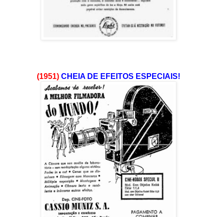
(1951)
CHEIA DE EFEITOS ESPECIAIS!