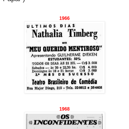
1966
1968