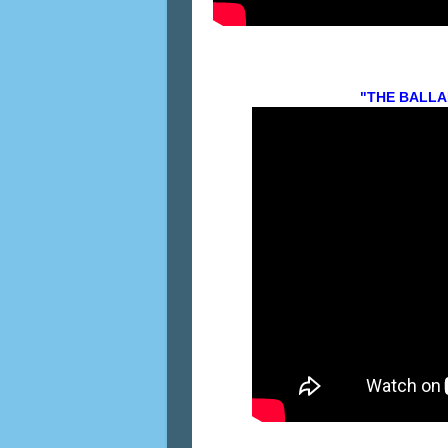
"THE BALLAD