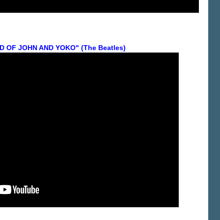
 OF JOHN AND YOKO" (The Beatles)