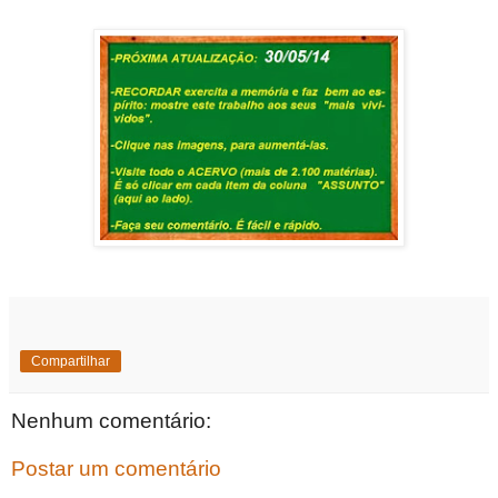
Compartilhar
Nenhum comentário:
Postar um comentário