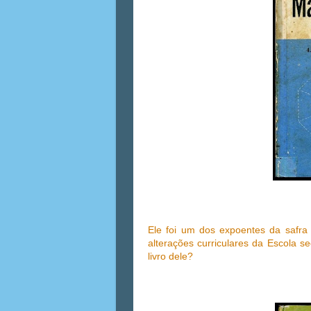
Ele foi um dos expoentes da safra
alterações curriculares da Escola
livro dele?