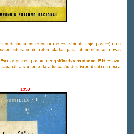
 um destaque muito maior (ao contrário de hoje, parece) e os
nteúdos inteiramente reformulados para atenderem às novas
Escolar passou por outra
significativa mudança
. E lá estava,
rticipando ativamente da adequação dos livros didáticos dessa
1958