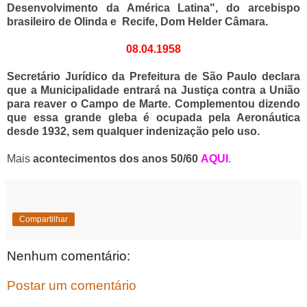
Desenvolvimento da América Latina", do arcebispo
brasileiro de Olinda e Recife, Dom Helder Câmara.
08.04.1958
Secretário Jurídico da Prefeitura de São Paulo declara
que a Municipalidade entrará na Justiça contra a União
para reaver o Campo de Marte. Complementou dizendo
que essa grande gleba é ocupada pela Aeronáutica
desde 1932, sem qualquer indenização pelo uso.
Mais
acontecimentos dos anos 50/60
AQUI
.
Compartilhar
Nenhum comentário:
Postar um comentário