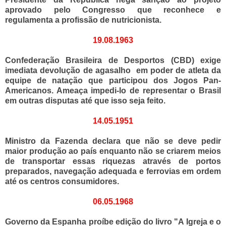
aprovado pelo Congresso que reconhece e
regulamenta a profissão de nutricionista.
19.08.1963
Confederação Brasileira de Desportos (CBD) exige
imediata devolução de agasalho em poder de atleta da
equipe de natação que participou dos Jogos Pan-
Americanos. Ameaça impedi-lo de representar o Brasil
em outras disputas até que isso seja feito.
14.05.1951
Ministro da Fazenda declara que não se deve pedir
maior produção ao país enquanto não se criarem meios
de transportar essas riquezas através de portos
preparados, navegação adequada e ferrovias em ordem
até os centros consumidores.
06.05.1968
Governo da Espanha proíbe edição do livro "A Igreja e o