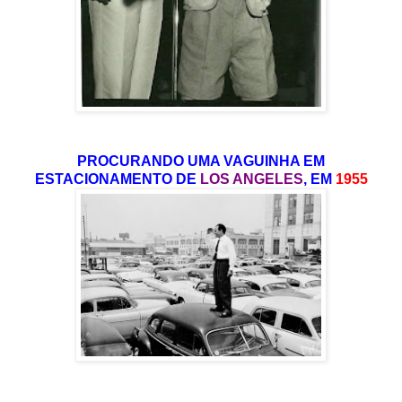
PROCURANDO UMA VAGUINHA EM
ESTACIONAMENTO DE
LOS ANGELES
, EM
1955