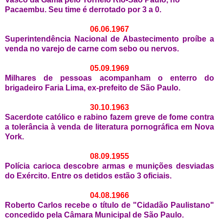
Pacaembu. Seu time é derrotado por 3 a 0.
06.06.1967
Superintendência Nacional de Abastecimento proíbe a
venda no varejo de carne com sebo ou nervos.
05.09.1969
Milhares de pessoas acompanham o enterro do
brigadeiro Faria Lima, ex-prefeito de São Paulo.
30.10.1963
Sacerdote católico e rabino fazem greve de fome contra
a tolerância à venda de literatura pornográfica em Nova
York.
08.09.1955
Polícia carioca descobre armas e munições desviadas
do Exército. Entre os detidos estão 3 oficiais.
04.08.1966
Roberto Carlos recebe o título de "Cidadão Paulistano"
concedido pela Câmara Municipal de São Paulo.