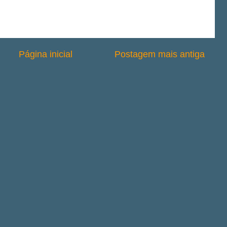
Página inicial
Postagem mais antiga