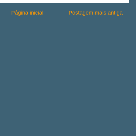
Página inicial
Postagem mais antiga