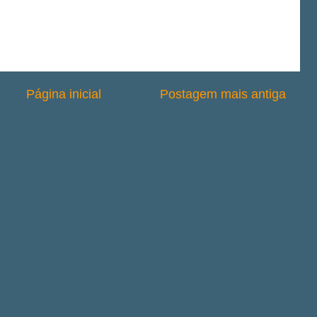
Página inicial
Postagem mais antiga