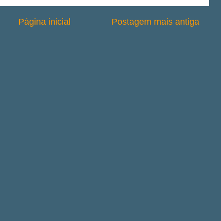
Página inicial
Postagem mais antiga