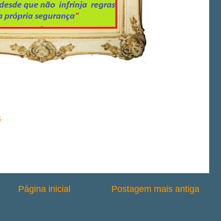
S
Página inicial
Postagem mais antiga