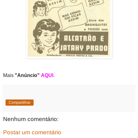
Mais
"Anúncio"
AQUI
.
Compartilhar
Nenhum comentário:
Postar um comentário