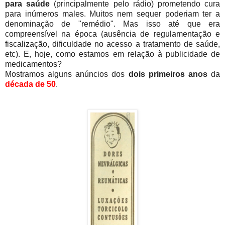
para saúde
(principalmente pelo rádio) prometendo cura
para inúmeros males. Muitos nem sequer poderiam ter a
denominação de "remédio". Mas isso até que era
compreensível na época (ausência de regulamentação e
fiscalização, dificuldade no acesso a tratamento de saúde,
etc). E, hoje, como estamos em relação à publicidade de
medicamentos?
Mostramos alguns anúncios dos
dois primeiros anos
da
década de 50
.