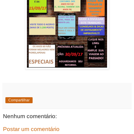
Compartilhar
Nenhum comentário:
Postar um comentário