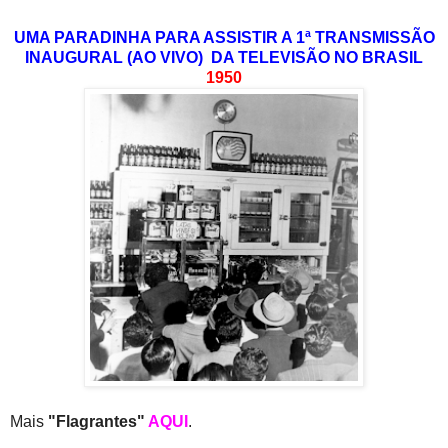
UMA PARADINHA PARA ASSISTIR A 1ª TRANSMISSÃO
INAUGURAL (AO VIVO) DA TELEVISÃO NO BRASIL
1950
Mais
"Flagrantes"
AQUI
.