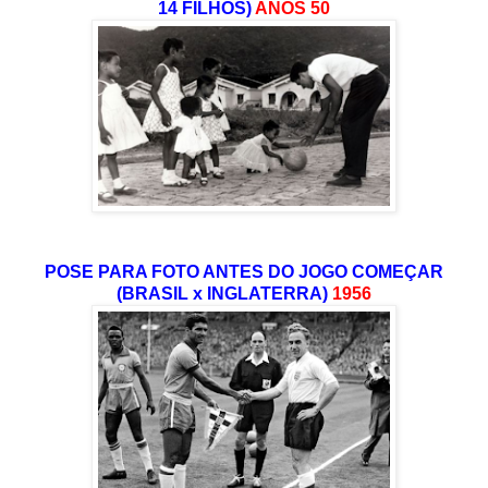
14 FILHOS)
ANOS 50
POSE PARA FOTO ANTES DO JOGO COMEÇAR
(BRASIL x INGLATERRA)
1956