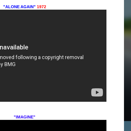
"ALONE AGAIN"
1972
"IMAGINE"