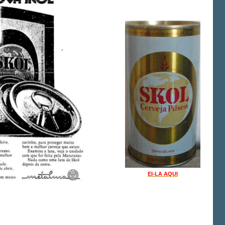
EI-LA AQUI