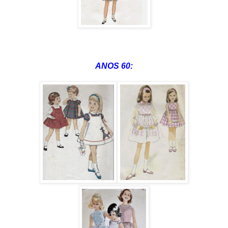
ANOS 60: