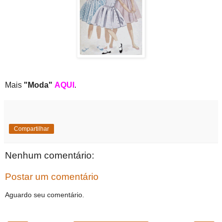
Mais
"Moda"
AQUI
.
Compartilhar
Nenhum comentário:
Postar um comentário
Aguardo seu comentário.