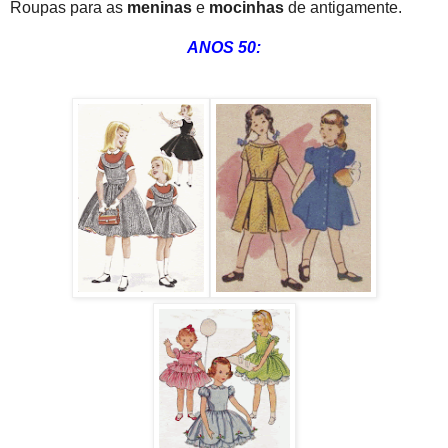
Roupas para as
meninas
e
mocinhas
de antigamente.
ANOS 50: