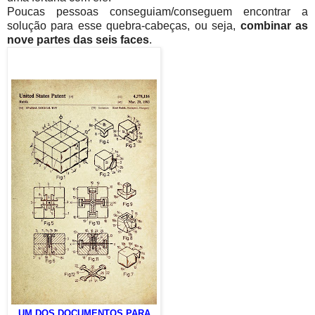
Poucas pessoas conseguiam/conseguem encontrar a
solução para esse quebra-cabeças, ou seja,
combinar as
nove partes das seis faces
.
UM DOS DOCUMENTOS PARA