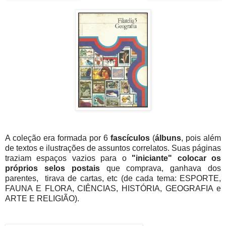
A coleção era formada por 6
fascículos
(
álbuns
, pois além
de textos e ilustrações de assuntos correlatos. Suas páginas
traziam espaços vazios para o
"iniciante" colocar os
próprios selos postais
que comprava, ganhava dos
parentes, tirava de cartas, etc (de cada tema: ESPORTE,
FAUNA E FLORA, CIÊNCIAS, HISTÓRIA, GEOGRAFIA e
ARTE E RELIGIÃO).