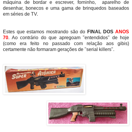
máquina de bordar e escrever, forninho, aparelho de
desenhar, bonecos e uma gama de brinquedos baseados
em séries de TV.
Estes que estamos mostrando são do
FINAL DOS
ANOS
70
. Ao contrário do que apregoam "entendidos" de hoje
(como era feito no passado com relação aos gibis)
certamente não formaram gerações de "serial killers".