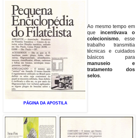
Ao mesmo tempo em
que
incentivava o
colecionismo
, esse
trabalho transmitia
técnicas e cuidados
básicos para
manuseio e
tratamento dos
selos
.
PÁGINA DA APOSTILA