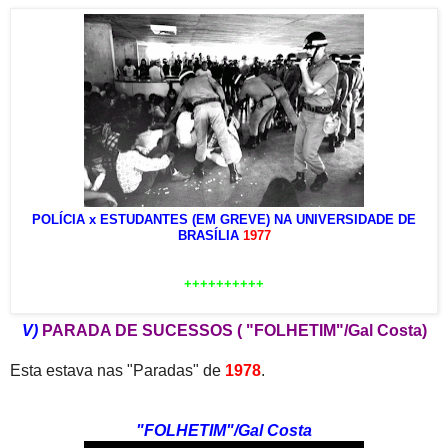
POLÍCIA x ESTUDANTES (EM GREVE) NA UNIVERSIDADE DE
BRASÍLIA
1977
++++++++++
V)
PARADA DE SUCESSOS ( "FOLHETIM"/Gal Costa)
Esta estava nas "Paradas" de
1978
.
"FOLHETIM"/Gal Costa