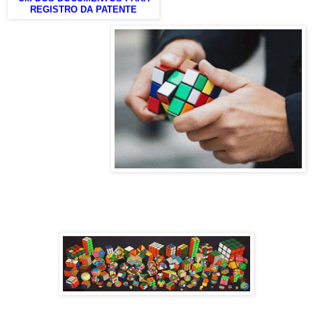
REGISTRO DA PATENTE