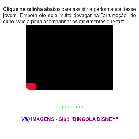
Clique na telinha abaixo
para assistir a performance desse
jovem. Embora ele seja muito devagar na "arrumação" do
cubo, vale a pena acompanhar os movimentos que faz:
++++++++++
VIII)
IMAGENS - Gibi: "BINGOLA DISNEY"