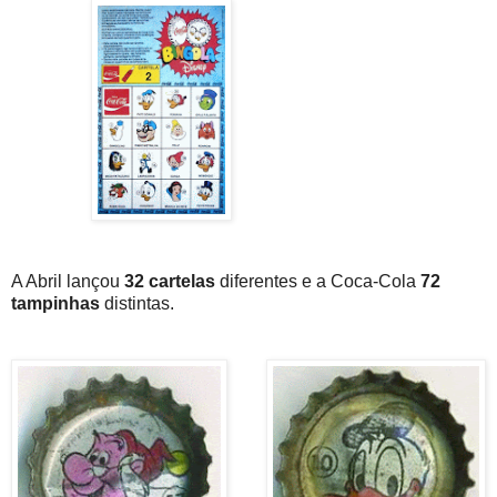
A Abril lançou
32 cartelas
diferentes e a Coca-Cola
72
tampinhas
distintas.