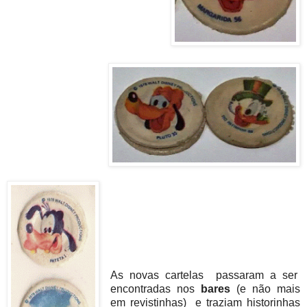
As novas cartelas passaram a ser
encontradas nos
bares
(e não mais
em revistinhas) e traziam historinhas