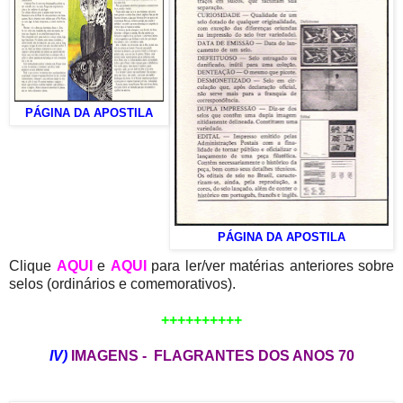
PÁGINA DA APOSTILA
PÁGINA DA APOSTILA
Clique
AQUI
e
AQUI
para ler/ver matérias anteriores sobre
selos (ordinários e comemorativos).
++++++++++
IV)
IMAGENS - FLAGRANTES DOS ANOS 70