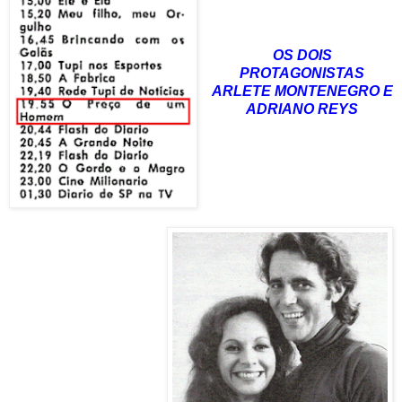
OS DOIS
PROTAGONISTAS
ARLETE MONTENEGRO E
ADRIANO REYS