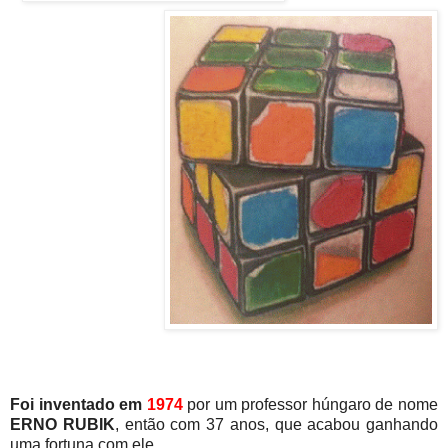
Foi inventado em
1974
por um professor húngaro de nome
ERNO RUBIK
, então com 37 anos, que acabou ganhando
uma fortuna com ele.