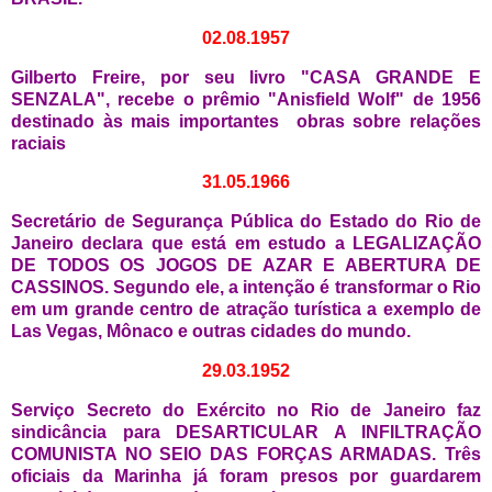
02.08.1957
Gilberto Freire, por seu livro "CASA GRANDE E
SENZALA", recebe o prêmio "Anisfield Wolf" de 1956
destinado às mais importantes obras sobre relações
raciais
31.05.1966
Secretário de Segurança Pública do Estado do Rio de
Janeiro declara que está em estudo a LEGALIZAÇÃO
DE TODOS OS JOGOS DE AZAR E ABERTURA DE
CASSINOS. Segundo ele, a intenção é transformar o Rio
em um grande centro de atração turística a exemplo de
Las Vegas, Mônaco e outras cidades do mundo.
29.03.1952
Serviço Secreto do Exército no Rio de Janeiro faz
sindicância para DESARTICULAR A INFILTRAÇÃO
COMUNISTA NO SEIO DAS FORÇAS ARMADAS. Três
oficiais da Marinha já foram presos por guardarem