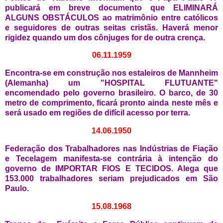
publicará em breve documento que ELIMINARÁ
ALGUNS OBSTÁCULOS ao matrimônio entre católicos
e seguidores de outras seitas cristãs. Haverá menor
rigidez quando um dos cônjuges for de outra crença.
06.11.1959
Encontra-se em construção nos estaleiros de Mannheim
(Alemanha) um "HOSPITAL FLUTUANTE"
encomendado pelo governo brasileiro. O barco, de 30
metro de comprimento, ficará pronto ainda neste mês e
será usado em regiões de difícil acesso por terra.
14.06.1950
Federação dos Trabalhadores nas Indústrias de Fiação
e Tecelagem manifesta-se contrária à intenção do
governo de IMPORTAR FIOS E TECIDOS. Alega que
153.000 trabalhadores seriam prejudicados em São
Paulo.
15.08.1968