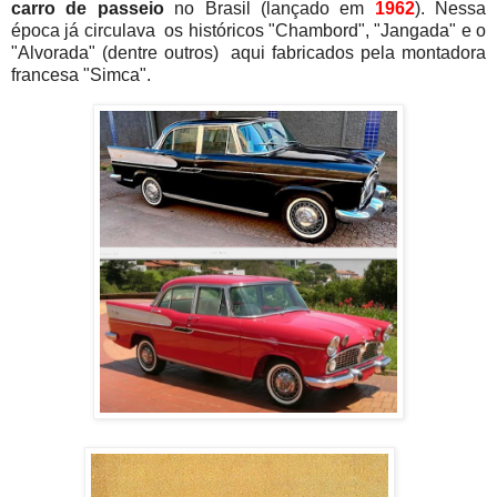
carro de passeio
no Brasil (lançado em
1962
). Nessa
época já circulava os históricos "Chambord", "Jangada" e o
"Alvorada" (dentre outros) aqui fabricados pela montadora
francesa "Simca".