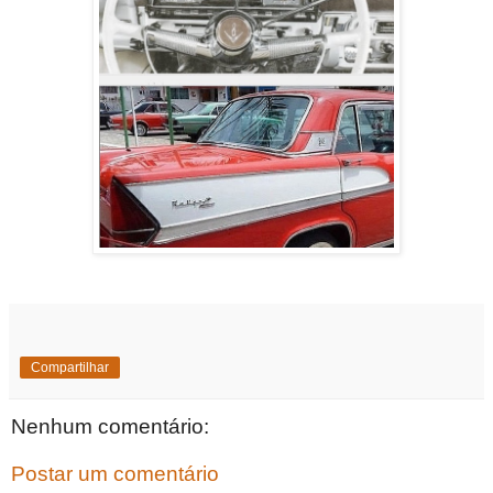
Compartilhar
Nenhum comentário:
Postar um comentário