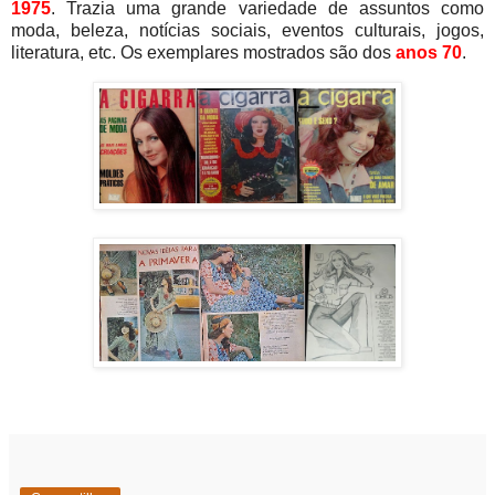
1975
. Trazia uma grande variedade de assuntos como
moda, beleza, notícias sociais, eventos culturais, jogos,
literatura, etc. Os exemplares mostrados são dos
anos 70
.