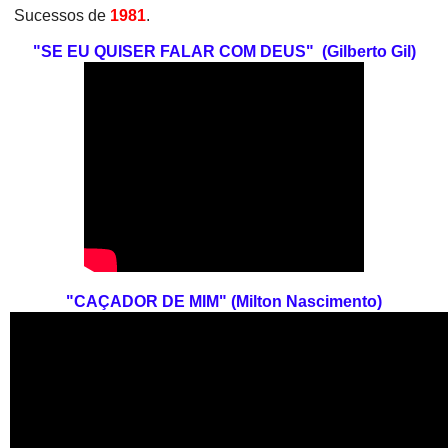
Sucessos de
1981
.
"SE EU QUISER FALAR COM DEUS" (Gilberto Gil)
"CAÇADOR DE MIM" (Milton Nascimento)