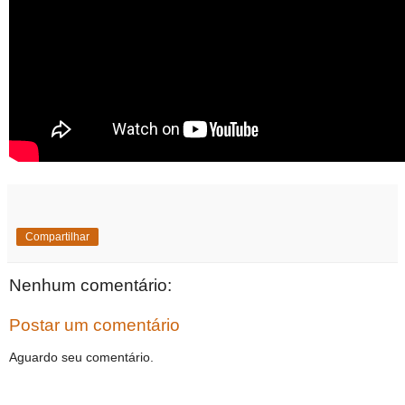
Compartilhar
Nenhum comentário:
Postar um comentário
Aguardo seu comentário.