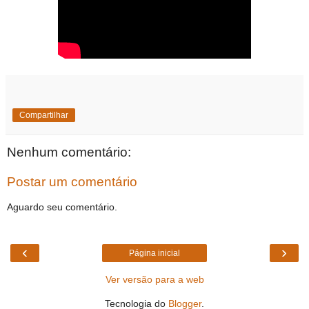
Compartilhar
Nenhum comentário:
Postar um comentário
Aguardo seu comentário.
‹
›
Página inicial
Ver versão para a web
Tecnologia do
Blogger
.