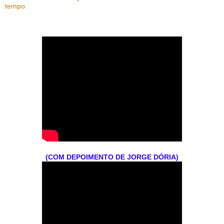
tempo.
(COM DEPOIMENTO DE JORGE DÓRIA)