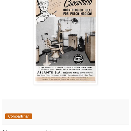
Compartilhar