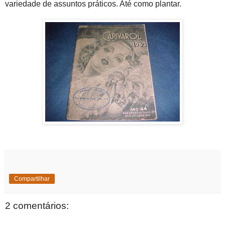
variedade de assuntos práticos. Até como plantar.
Compartilhar
2 comentários: