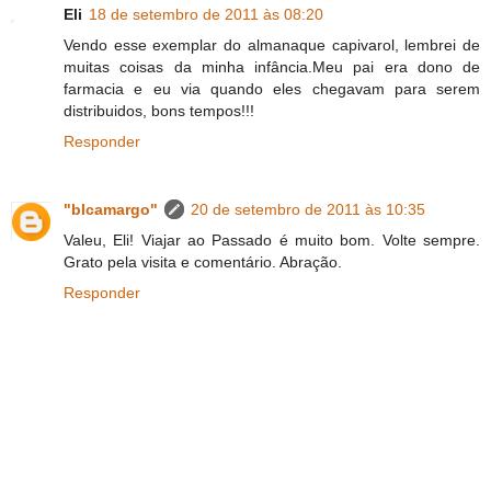
Eli
18 de setembro de 2011 às 08:20
Vendo esse exemplar do almanaque capivarol, lembrei de
muitas coisas da minha infância.Meu pai era dono de
farmacia e eu via quando eles chegavam para serem
distribuidos, bons tempos!!!
Responder
"blcamargo"
20 de setembro de 2011 às 10:35
Valeu, Eli! Viajar ao Passado é muito bom. Volte sempre.
Grato pela visita e comentário. Abração.
Responder